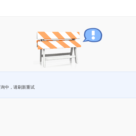
查询中，请刷新重试