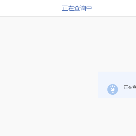
正在查询中
正在