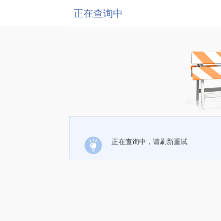
正在查询中
正在查询中，请刷新重试