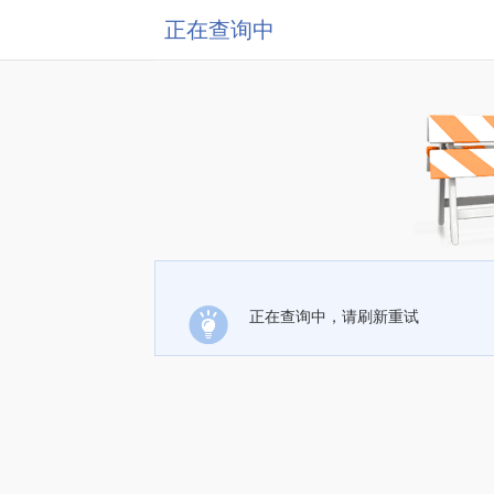
正在查询中
正在查询中，请刷新重试