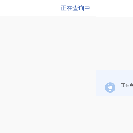
正在查询中
正在