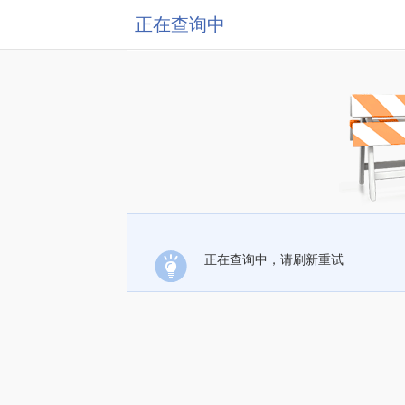
正在查询中
正在查询中，请刷新重试