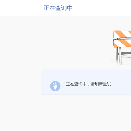
正在查询中
正在查询中，请刷新重试