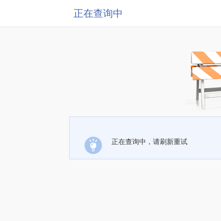
正在查询中
正在查询中，请刷新重试