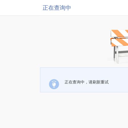
正在查询中
正在查询中，请刷新重试