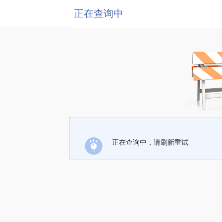
正在查询中
正在查询中，请刷新重试