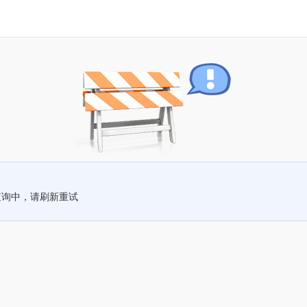
查询中，请刷新重试