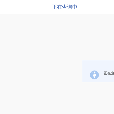
正在查询中
正在