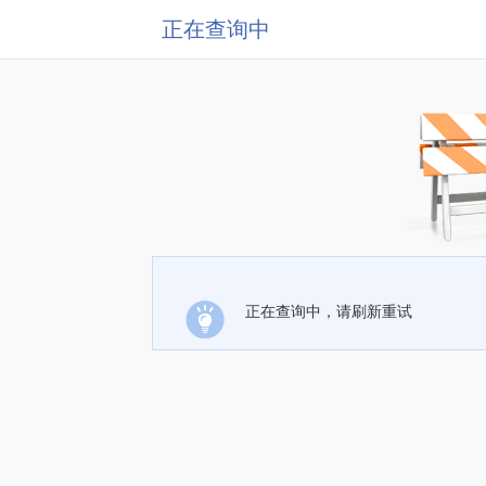
正在查询中
正在查询中，请刷新重试