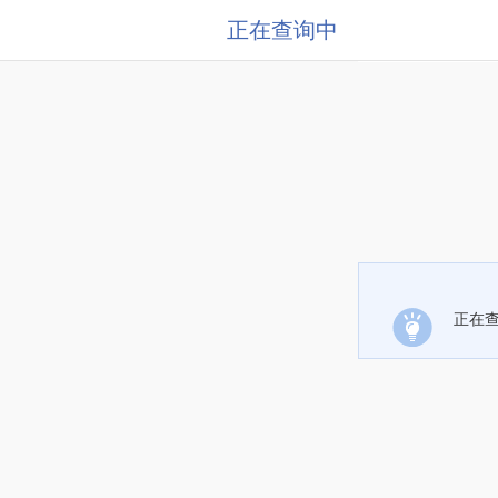
正在查询中
正在