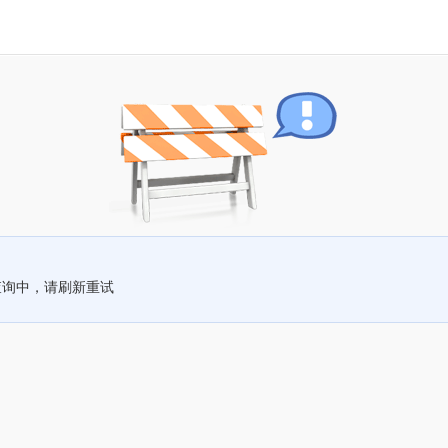
查询中，请刷新重试