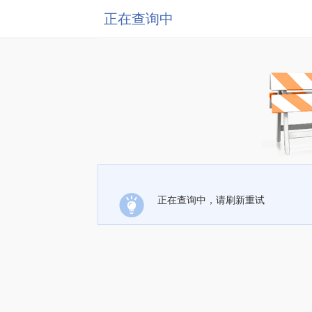
正在查询中
正在查询中，请刷新重试