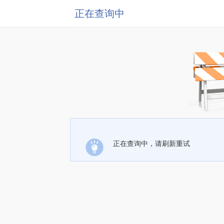
正在查询中
正在查询中，请刷新重试