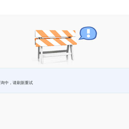
查询中，请刷新重试