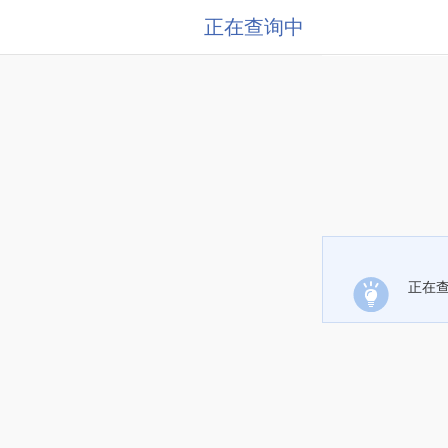
正在查询中
正在