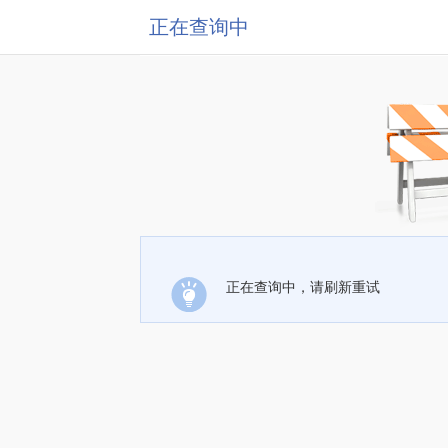
正在查询中
正在查询中，请刷新重试