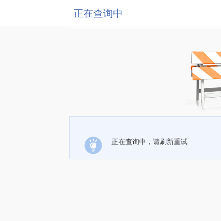
正在查询中
正在查询中，请刷新重试