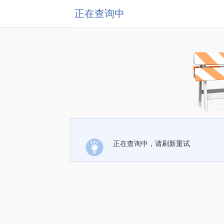
正在查询中
正在查询中，请刷新重试