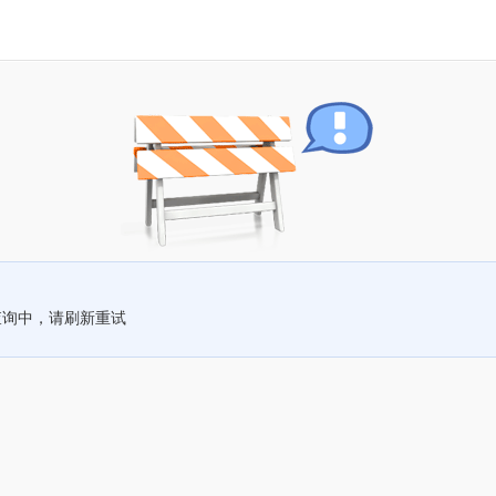
查询中，请刷新重试