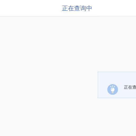
正在查询中
正在