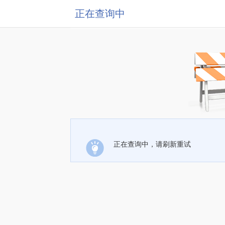
正在查询中
正在查询中，请刷新重试