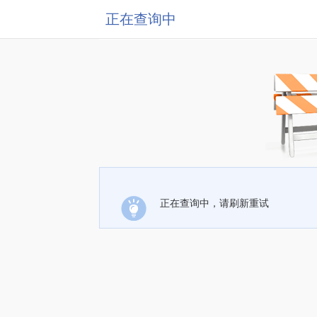
正在查询中
正在查询中，请刷新重试