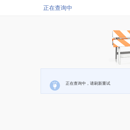
正在查询中
正在查询中，请刷新重试