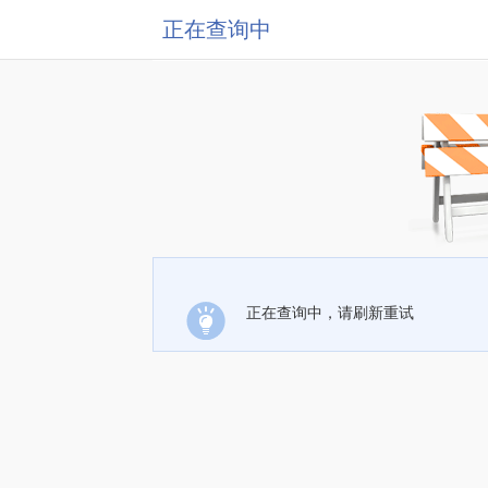
正在查询中
正在查询中，请刷新重试