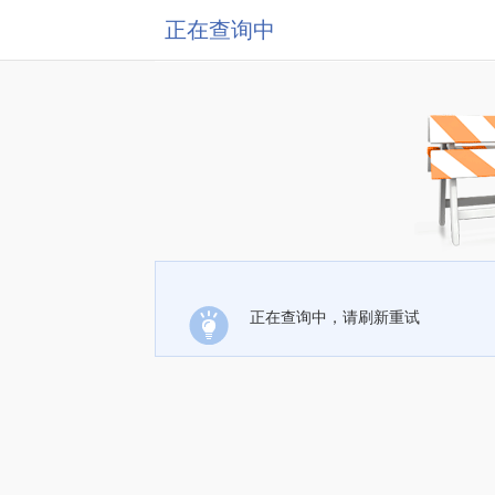
正在查询中
正在查询中，请刷新重试