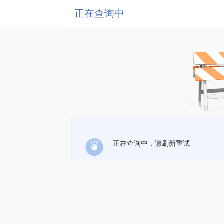
正在查询中
正在查询中，请刷新重试