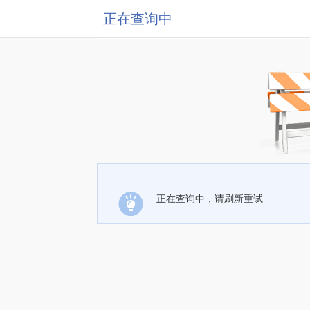
正在查询中
正在查询中，请刷新重试