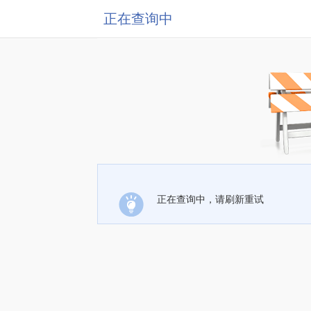
正在查询中
正在查询中，请刷新重试