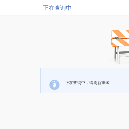
正在查询中
正在查询中，请刷新重试