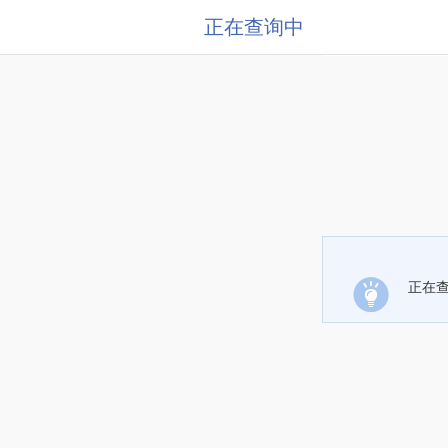
正在查询中
正在