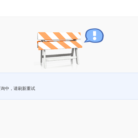
查询中，请刷新重试