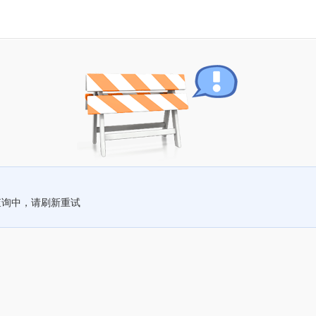
查询中，请刷新重试