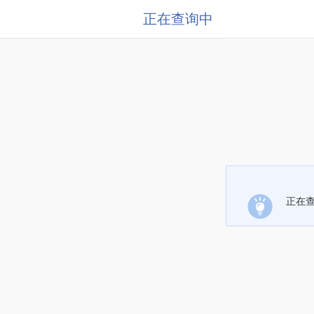
正在查询中
正在