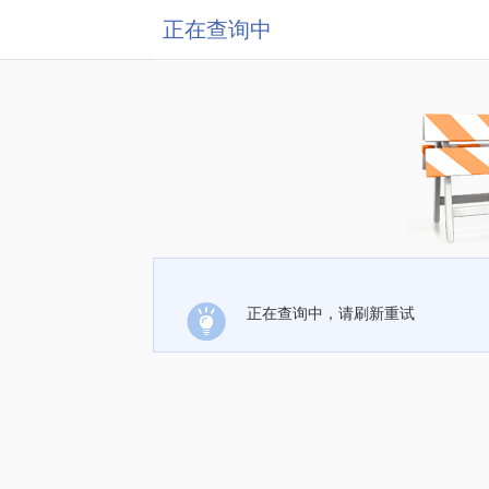
正在查询中
正在查询中，请刷新重试