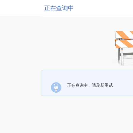
正在查询中
正在查询中，请刷新重试