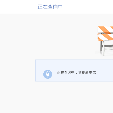
正在查询中
正在查询中，请刷新重试