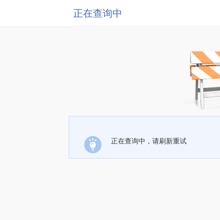
正在查询中
正在查询中，请刷新重试