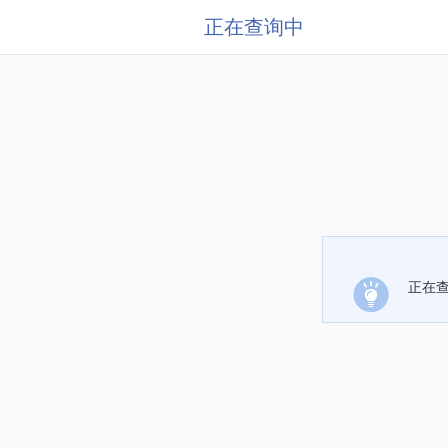
正在查询中
正在