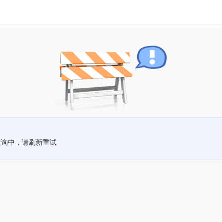
查询中，请刷新重试