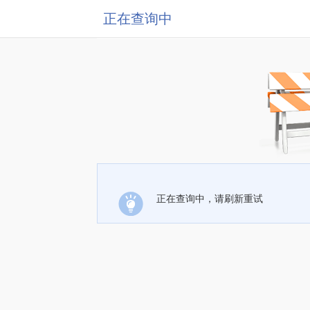
正在查询中
正在查询中，请刷新重试