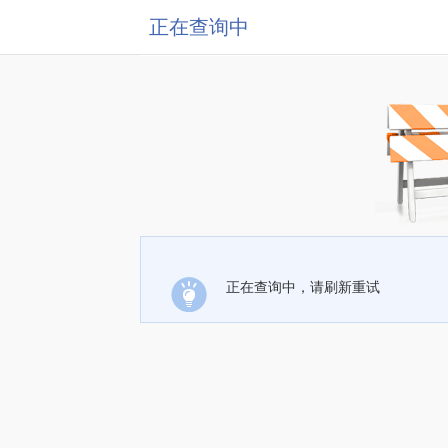
正在查询中
正在查询中，请刷新重试