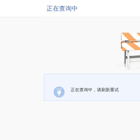
正在查询中
正在查询中，请刷新重试