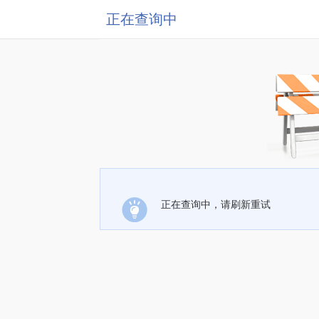
正在查询中
正在查询中，请刷新重试