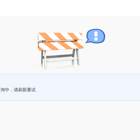
查询中，请刷新重试