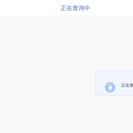
正在查询中
正在