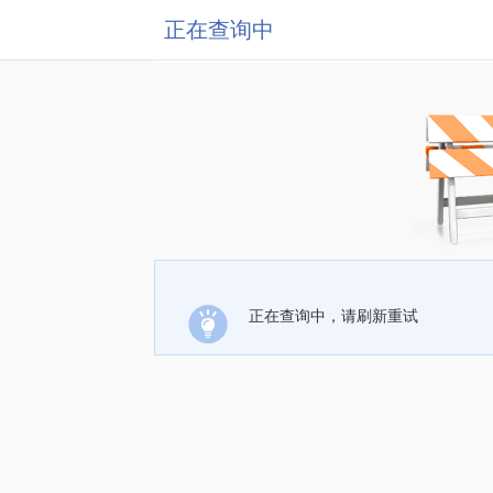
正在查询中
正在查询中，请刷新重试